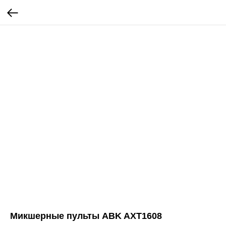
Микшерные пульты ABK AXT1608