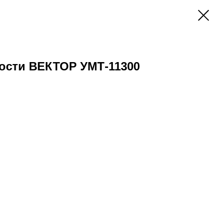
ости ВЕКТОР УМТ-11300