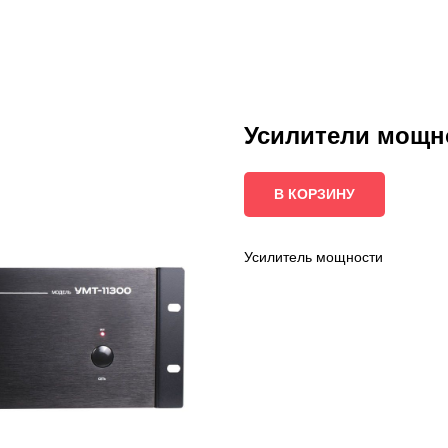
Усилители мощн
В КОРЗИНУ
Усилитель мощности