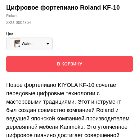
Цифровое фортепиано Roland KF-10
Roland
SKU:
0004854
Цвет
Walnut
В КОРЗИНУ
Новое фортепиано KIYOLA KF-10 сочетает
передовые цифровые технологии с
мастеровыми традициями. Этот инструмент
был создан совместно компанией Roland и
ведущей японской компанией-производителем
деревянной мебели Karimoku. Это утонченное
цифровое пианино достигает совершенной