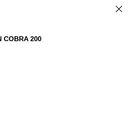
 COBRA 200