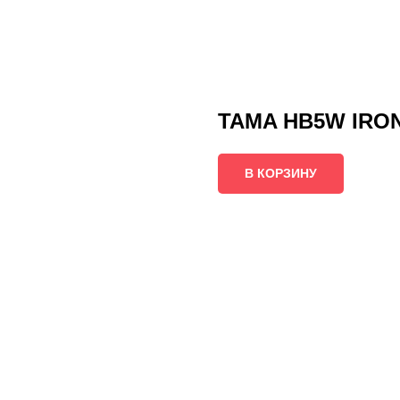
TAMA HB5W IRON
В КОРЗИНУ