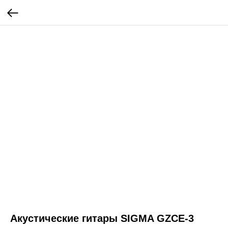
Акустические гитары SIGMA GZCE-3