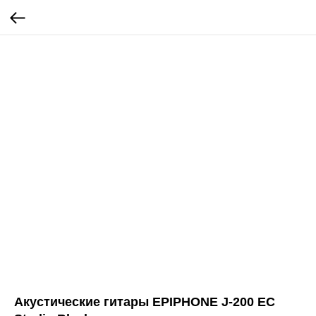
Акустические гитары EPIPHONE J-200 EC