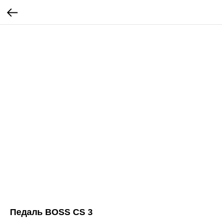
Педаль BOSS CS 3