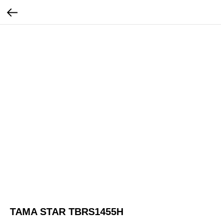
TAMA STAR TBRS1455H