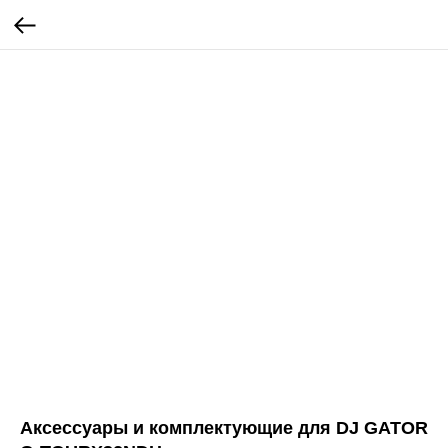
Аксессуары и комплектующие для DJ GATOR