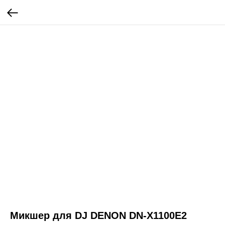
Микшер для DJ DENON DN-X1100E2